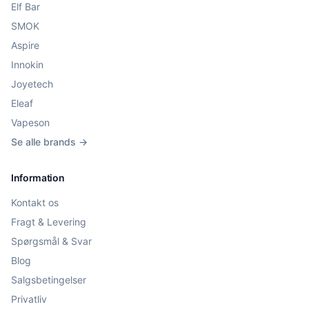
Elf Bar
SMOK
Aspire
Innokin
Joyetech
Eleaf
Vapeson
Se alle brands →
Information
Kontakt os
Fragt & Levering
Spørgsmål & Svar
Blog
Salgsbetingelser
Privatliv