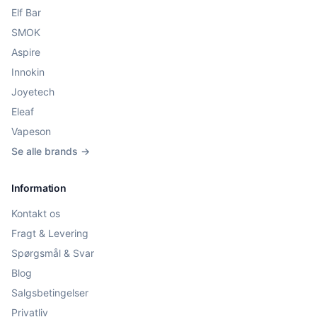
Elf Bar
SMOK
Aspire
Innokin
Joyetech
Eleaf
Vapeson
Se alle brands →
Information
Kontakt os
Fragt & Levering
Spørgsmål & Svar
Blog
Salgsbetingelser
Privatliv