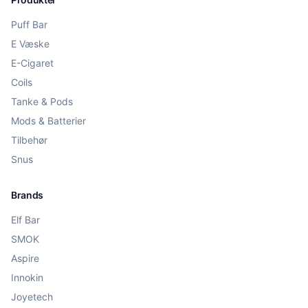
Puff Bar
E Væske
E-Cigaret
Coils
Tanke & Pods
Mods & Batterier
Tilbehør
Snus
Brands
Elf Bar
SMOK
Aspire
Innokin
Joyetech