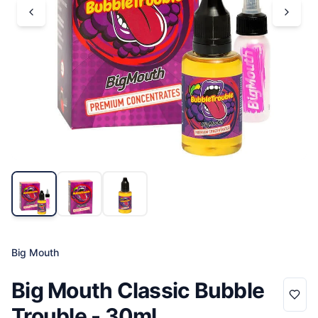
Big Mouth
Big Mouth Classic Bubble
Trouble - 30ml