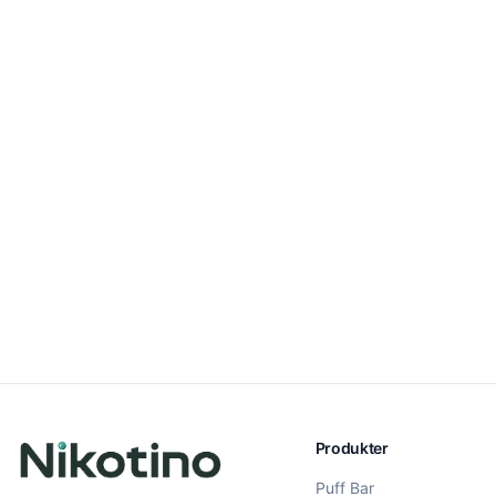
Produkter
Puff Bar