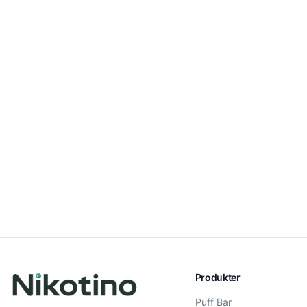
Produkter
Puff Bar