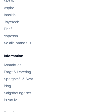
SMOK
Aspire
Innokin
Joyetech
Eleaf
Vapeson
Se alle brands →
Information
Kontakt os
Fragt & Levering
Spørgsmål & Svar
Blog
Salgsbetingelser
Privatliv