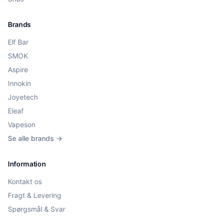
Brands
Elf Bar
SMOK
Aspire
Innokin
Joyetech
Eleaf
Vapeson
Se alle brands →
Information
Kontakt os
Fragt & Levering
Spørgsmål & Svar