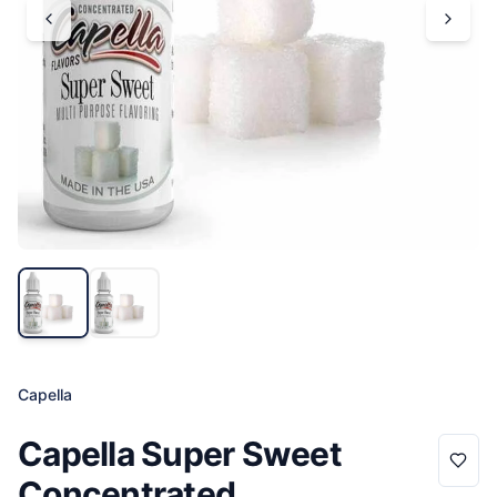
Capella
Capella Super Sweet
Concentrated