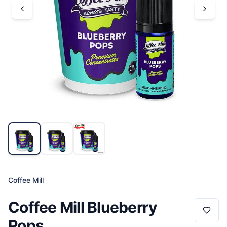
Coffee Mill
Coffee Mill Blueberry
Pops