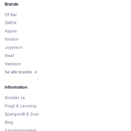
Brands
Elf Bar
SMOK
Aspire
Innokin
Joyetech
Eleaf
Vapeson
Se alle brands →
Information
Kontakt os
Fragt & Levering
Spørgsmål & Svar
Blog
Salgsbetingelser