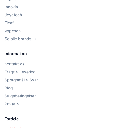
Innokin
Joyetech
Eleaf
Vapeson
Se alle brands →
Information
Kontakt os
Fragt & Levering
Spørgsmål & Svar
Blog
Salgsbetingelser
Privatliv
Fordele