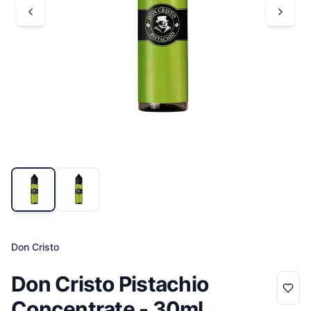
Don Cristo
Don Cristo Pistachio
Concentrate - 30ml