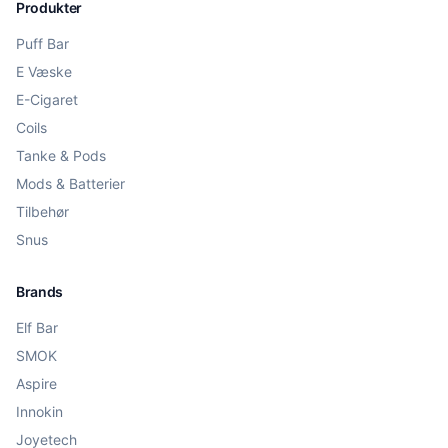
Produkter
Puff Bar
E Væske
E-Cigaret
Coils
Tanke & Pods
Mods & Batterier
Tilbehør
Snus
Brands
Elf Bar
SMOK
Aspire
Innokin
Joyetech