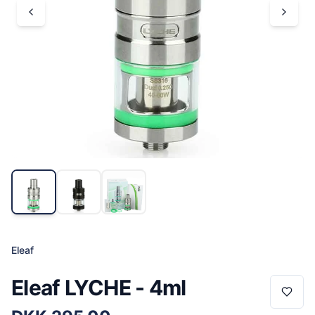
Eleaf
Eleaf LYCHE - 4ml