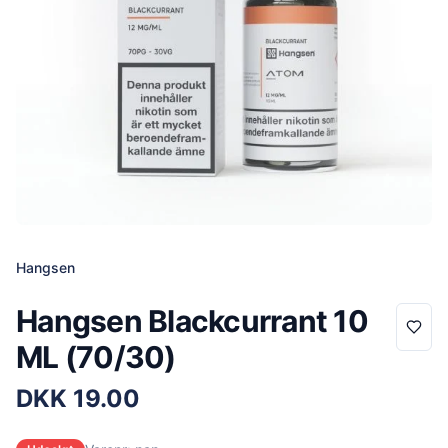
Hangsen
Hangsen Blackcurrant 10
ML (70/30)
DKK
19.00