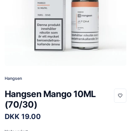
Hangsen
Hangsen Mango 10ML
(70/30)
DKK
19.00