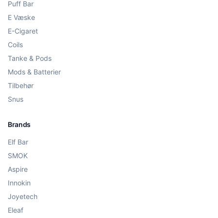
Puff Bar
E Væske
E-Cigaret
Coils
Tanke & Pods
Mods & Batterier
Tilbehør
Snus
Brands
Elf Bar
SMOK
Aspire
Innokin
Joyetech
Eleaf