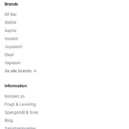
Brands
Elf Bar
SMOK
Aspire
Innokin
Joyetech
Eleaf
Vapeson
Se alle brands →
Information
Kontakt os
Fragt & Levering
Spørgsmål & Svar
Blog
Salgsbetingelser