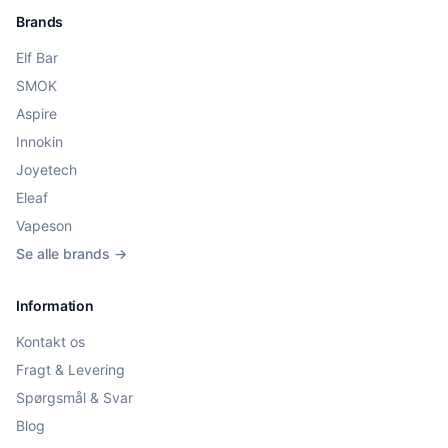
Brands
Elf Bar
SMOK
Aspire
Innokin
Joyetech
Eleaf
Vapeson
Se alle brands →
Information
Kontakt os
Fragt & Levering
Spørgsmål & Svar
Blog