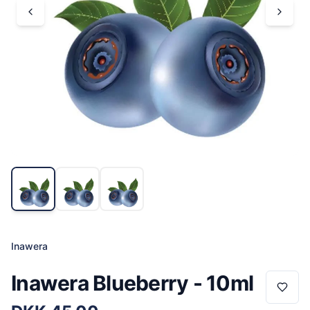
Inawera
Inawera Blueberry - 10ml