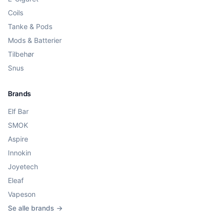
Coils
Tanke & Pods
Mods & Batterier
Tilbehør
Snus
Brands
Elf Bar
SMOK
Aspire
Innokin
Joyetech
Eleaf
Vapeson
Se alle brands →