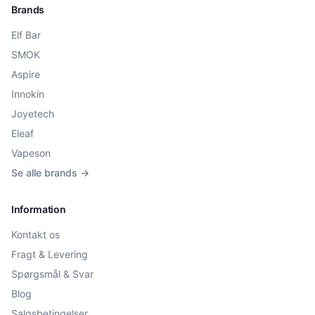
Brands
Elf Bar
SMOK
Aspire
Innokin
Joyetech
Eleaf
Vapeson
Se alle brands →
Information
Kontakt os
Fragt & Levering
Spørgsmål & Svar
Blog
Salgsbetingelser