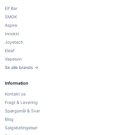
Elf Bar
SMOK
Aspire
Innokin
Joyetech
Eleaf
Vapeson
Se alle brands →
Information
Kontakt os
Fragt & Levering
Spørgsmål & Svar
Blog
Salgsbetingelser