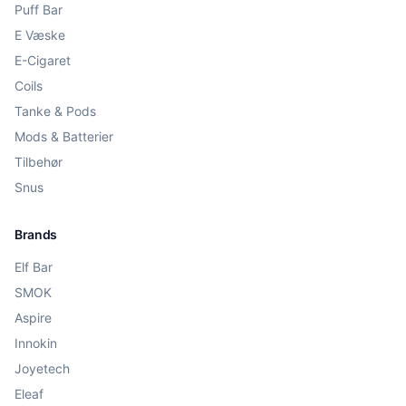
Puff Bar
E Væske
E-Cigaret
Coils
Tanke & Pods
Mods & Batterier
Tilbehør
Snus
Brands
Elf Bar
SMOK
Aspire
Innokin
Joyetech
Eleaf