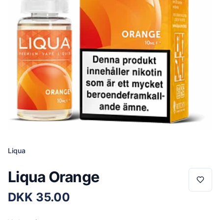
Liqua
Liqua Orange
DKK
35.00