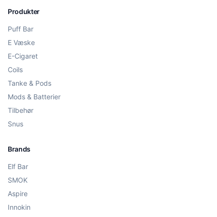
Produkter
Puff Bar
E Væske
E-Cigaret
Coils
Tanke & Pods
Mods & Batterier
Tilbehør
Snus
Brands
Elf Bar
SMOK
Aspire
Innokin