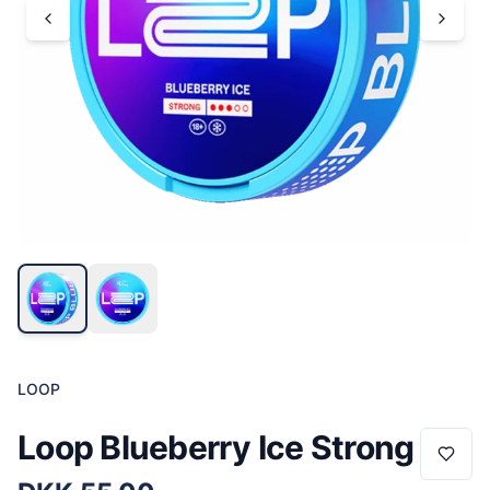
LOOP
Loop Blueberry Ice Strong