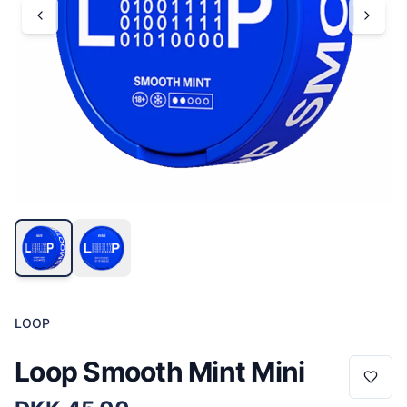
LOOP
Loop Smooth Mint Mini