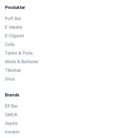
Produkter
Puff Bar
E Væske
E-Cigaret
Coils
Tanke & Pods
Mods & Batterier
Tilbehør
Snus
Brands
Elf Bar
SMOK
Aspire
Innokin