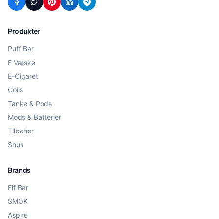
Produkter
Puff Bar
E Væske
E-Cigaret
Coils
Tanke & Pods
Mods & Batterier
Tilbehør
Snus
Brands
Elf Bar
SMOK
Aspire