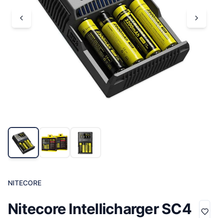
NITECORE
Nitecore Intellicharger SC4