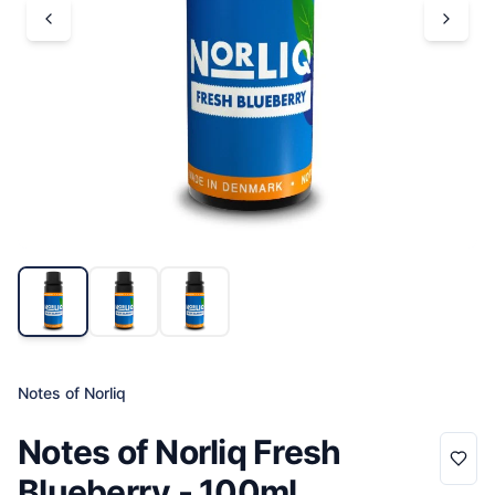
Notes of Norliq
Notes of Norliq Fresh
Blueberry - 100ml