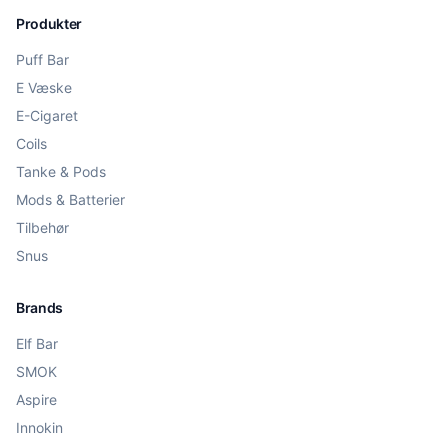
Produkter
Puff Bar
E Væske
E-Cigaret
Coils
Tanke & Pods
Mods & Batterier
Tilbehør
Snus
Brands
Elf Bar
SMOK
Aspire
Innokin