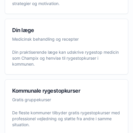
strategier og motivation.
Din læge
Medicinsk behandling og recepter
Din praktiserende læge kan udskrive rygestop medicin
som Champix og henvise til rygestopkurser i
kommunen.
Kommunale rygestopkurser
Gratis gruppekurser
De fleste kommuner tilbyder gratis rygestopkurser med
professionel vejledning og støtte fra andre i samme
situation.