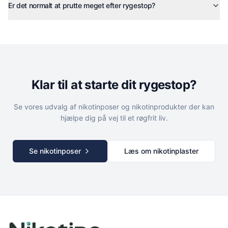
Er det normalt at prutte meget efter rygestop?
Klar til at starte dit rygestop?
Se vores udvalg af nikotinposer og nikotinprodukter der kan
hjælpe dig på vej til et røgfrit liv.
Se nikotinposer
Læs om nikotinplaster