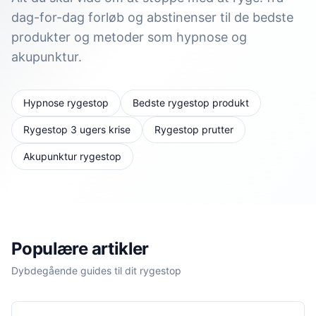
dag-for-dag forløb og abstinenser til de bedste
produkter og metoder som hypnose og
akupunktur.
Hypnose rygestop
Bedste rygestop produkt
Rygestop 3 ugers krise
Rygestop prutter
Akupunktur rygestop
Populære artikler
Dybdegående guides til dit rygestop