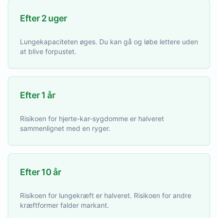
Efter 2 uger
Lungekapaciteten øges. Du kan gå og løbe lettere uden
at blive forpustet.
Efter 1 år
Risikoen for hjerte-kar-sygdomme er halveret
sammenlignet med en ryger.
Efter 10 år
Risikoen for lungekræft er halveret. Risikoen for andre
kræftformer falder markant.