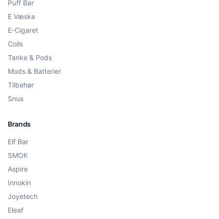
Puff Bar
E Væske
E-Cigaret
Coils
Tanke & Pods
Mods & Batterier
Tilbehør
Snus
Brands
Elf Bar
SMOK
Aspire
Innokin
Joyetech
Eleaf