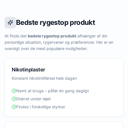
Bedste rygestop produkt
At finde det
bedste rygestop produkt
afhænger af din
personlige situation, rygervaner og præferencer. Her er en
oversigt over de mest populære muligheder:
Nikotinplaster
Konstant nikotintilførsel hele dagen
Nemt at bruge – påfør én gang dagligt
Diskret under tøjet
Findes i forskellige styrker