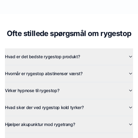
Ofte stillede spørgsmål om rygestop
Hvad er det bedste rygestop produkt?
Hvornår er rygestop abstinenser værst?
Virker hypnose til rygestop?
Hvad sker der ved rygestop kold tyrker?
Hjælper akupunktur mod rygetrang?