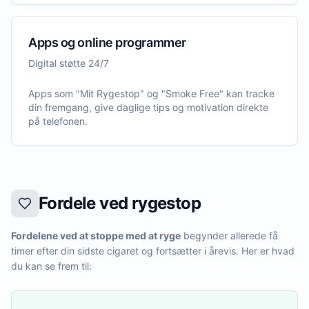
Apps og online programmer
Digital støtte 24/7
Apps som "Mit Rygestop" og "Smoke Free" kan tracke
din fremgang, give daglige tips og motivation direkte
på telefonen.
Fordele ved rygestop
Fordelene ved at stoppe med at ryge
begynder allerede få
timer efter din sidste cigaret og fortsætter i årevis. Her er hvad
du kan se frem til: