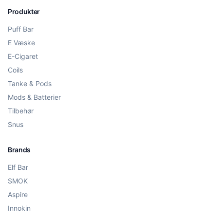
Produkter
Puff Bar
E Væske
E-Cigaret
Coils
Tanke & Pods
Mods & Batterier
Tilbehør
Snus
Brands
Elf Bar
SMOK
Aspire
Innokin