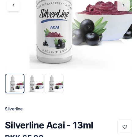
Silverline
Silverline Acai - 13ml