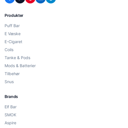
Produkter
Puff Bar
E Væske
E-Cigaret
Coils
Tanke & Pods
Mods & Batterier
Tilbehør
Snus
Brands
Elf Bar
SMOK
Aspire