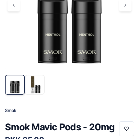
Smok
Smok Mavic Pods - 20mg