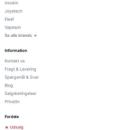
Innokin
Joyetech
Eleaf
Vapeson
Se alle brands →
Information
Kontakt os
Fragt & Levering
Spørgsmål & Svar
Blog
Salgsbetingelser
Privatliv
Fordele
🔥 Udsalg