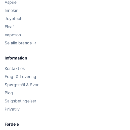
Aspire
Innokin
Joyetech
Eleaf
Vapeson
Se alle brands →
Information
Kontakt os
Fragt & Levering
Spørgsmål & Svar
Blog
Salgsbetingelser
Privatliv
Fordele