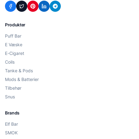
Produkter
Puff Bar
E Væske
E-Cigaret
Coils
Tanke & Pods
Mods & Batterier
Tilbehør
Snus
Brands
Elf Bar
SMOK