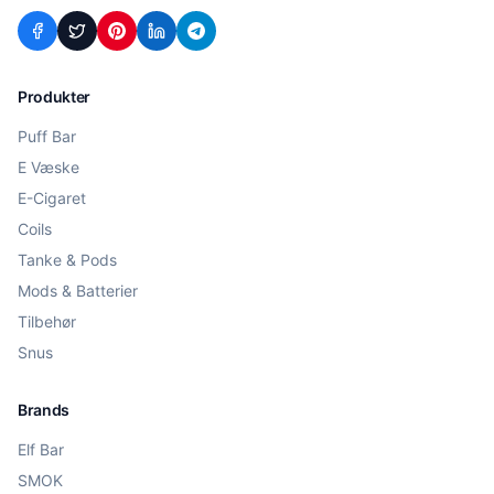
Produkter
Puff Bar
E Væske
E-Cigaret
Coils
Tanke & Pods
Mods & Batterier
Tilbehør
Snus
Brands
Elf Bar
SMOK