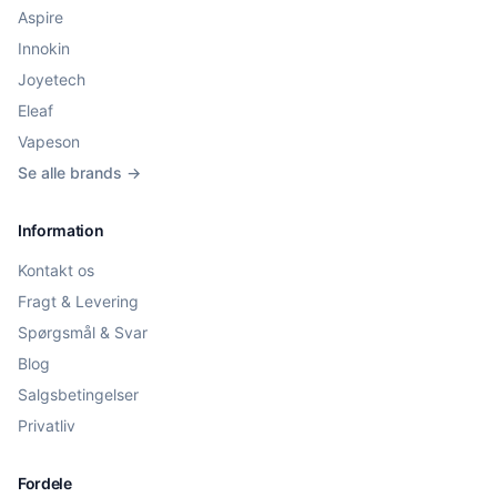
Aspire
Innokin
Joyetech
Eleaf
Vapeson
Se alle brands →
Information
Kontakt os
Fragt & Levering
Spørgsmål & Svar
Blog
Salgsbetingelser
Privatliv
Fordele