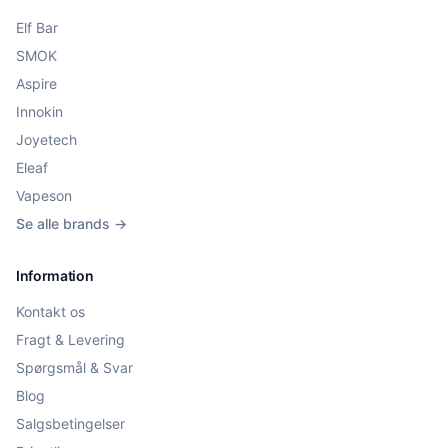
Elf Bar
SMOK
Aspire
Innokin
Joyetech
Eleaf
Vapeson
Se alle brands →
Information
Kontakt os
Fragt & Levering
Spørgsmål & Svar
Blog
Salgsbetingelser