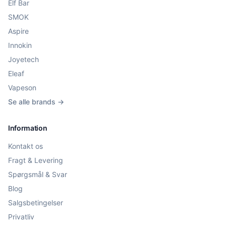
Elf Bar
SMOK
Aspire
Innokin
Joyetech
Eleaf
Vapeson
Se alle brands →
Information
Kontakt os
Fragt & Levering
Spørgsmål & Svar
Blog
Salgsbetingelser
Privatliv