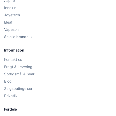
Aspire
Innokin
Joyetech
Eleaf
Vapeson
Se alle brands →
Information
Kontakt os
Fragt & Levering
Spørgsmål & Svar
Blog
Salgsbetingelser
Privatliv
Fordele