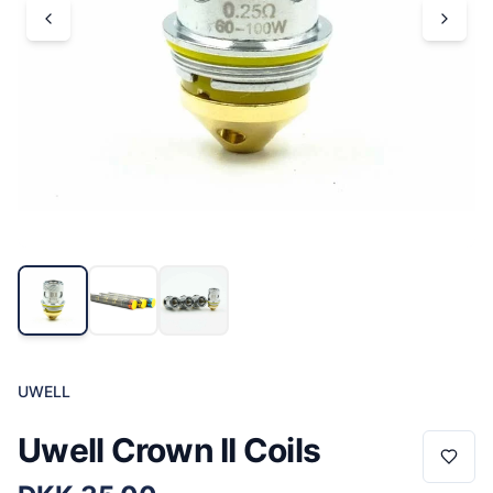
UWELL
Uwell Crown II Coils