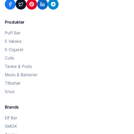
Produkter
Puff Bar
E Væske
E-Cigaret
Coils
Tanke & Pods
Mods & Batterier
Tilbehør
Snus
Brands
Elf Bar
SMOK