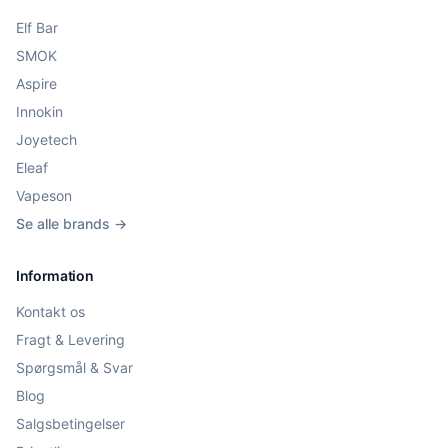
Elf Bar
SMOK
Aspire
Innokin
Joyetech
Eleaf
Vapeson
Se alle brands →
Information
Kontakt os
Fragt & Levering
Spørgsmål & Svar
Blog
Salgsbetingelser