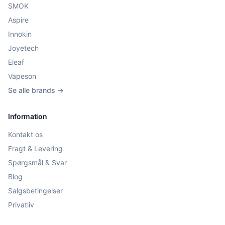
SMOK
Aspire
Innokin
Joyetech
Eleaf
Vapeson
Se alle brands →
Information
Kontakt os
Fragt & Levering
Spørgsmål & Svar
Blog
Salgsbetingelser
Privatliv