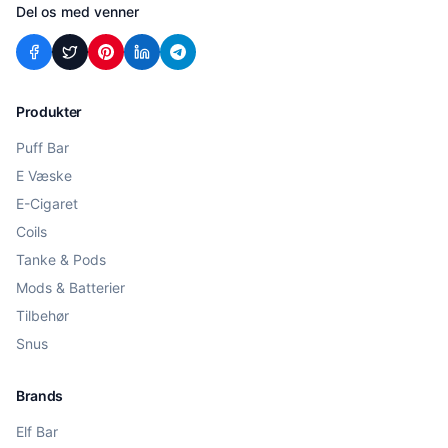
Del os med venner
Produkter
Puff Bar
E Væske
E-Cigaret
Coils
Tanke & Pods
Mods & Batterier
Tilbehør
Snus
Brands
Elf Bar