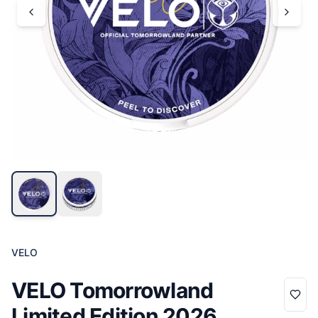
VELO
VELO Tomorrowland
Limited Edition 2026