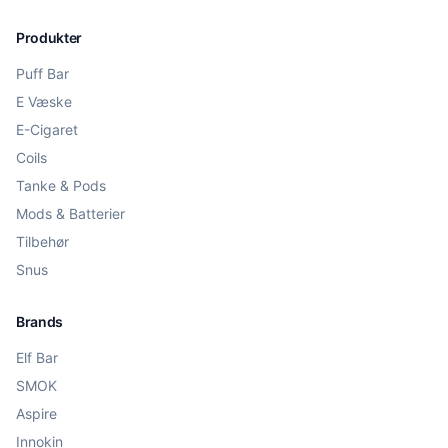
Produkter
Puff Bar
E Væske
E-Cigaret
Coils
Tanke & Pods
Mods & Batterier
Tilbehør
Snus
Brands
Elf Bar
SMOK
Aspire
Innokin