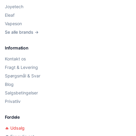
Joyetech
Eleaf
Vapeson
Se alle brands →
Information
Kontakt os
Fragt & Levering
Spørgsmål & Svar
Blog
Salgsbetingelser
Privatliv
Fordele
🔥 Udsalg