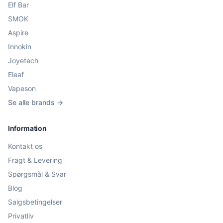
Elf Bar
SMOK
Aspire
Innokin
Joyetech
Eleaf
Vapeson
Se alle brands →
Information
Kontakt os
Fragt & Levering
Spørgsmål & Svar
Blog
Salgsbetingelser
Privatliv