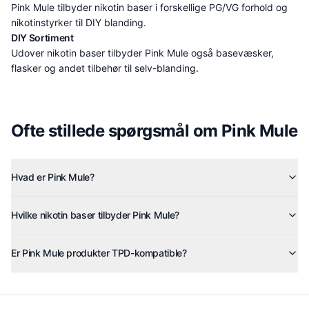
Pink Mule tilbyder nikotin baser i forskellige PG/VG forhold og
nikotinstyrker til DIY blanding.
DIY Sortiment
Udover nikotin baser tilbyder Pink Mule også basevæsker,
flasker og andet tilbehør til selv-blanding.
Ofte stillede spørgsmål om
Pink Mule
Hvad er Pink Mule?
Hvilke nikotin baser tilbyder Pink Mule?
Er Pink Mule produkter TPD-kompatible?