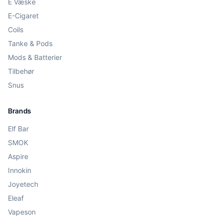
E Væske
E-Cigaret
Coils
Tanke & Pods
Mods & Batterier
Tilbehør
Snus
Brands
Elf Bar
SMOK
Aspire
Innokin
Joyetech
Eleaf
Vapeson