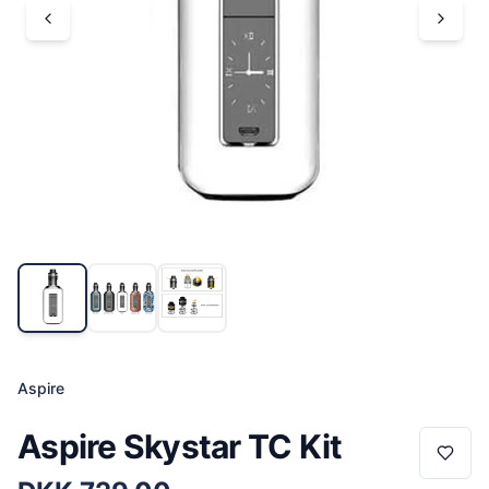
Aspire
Aspire Skystar TC Kit