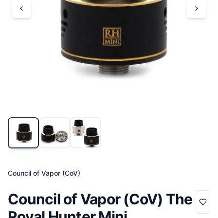
Council of Vapor (CoV)
Council of Vapor (CoV) The
Royal Hunter Mini