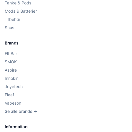
Tanke & Pods
Mods & Batterier
Tilbehør
Snus
Brands
Elf Bar
SMOK
Aspire
Innokin
Joyetech
Eleaf
Vapeson
Se alle brands →
Information