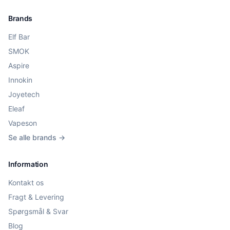
Brands
Elf Bar
SMOK
Aspire
Innokin
Joyetech
Eleaf
Vapeson
Se alle brands →
Information
Kontakt os
Fragt & Levering
Spørgsmål & Svar
Blog