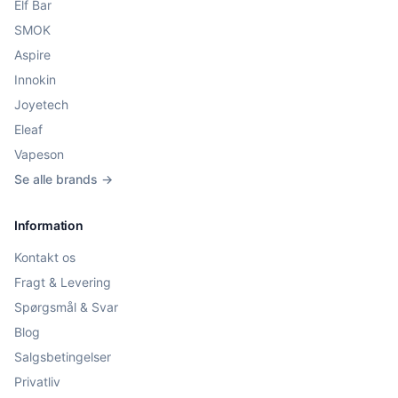
Elf Bar
SMOK
Aspire
Innokin
Joyetech
Eleaf
Vapeson
Se alle brands →
Information
Kontakt os
Fragt & Levering
Spørgsmål & Svar
Blog
Salgsbetingelser
Privatliv