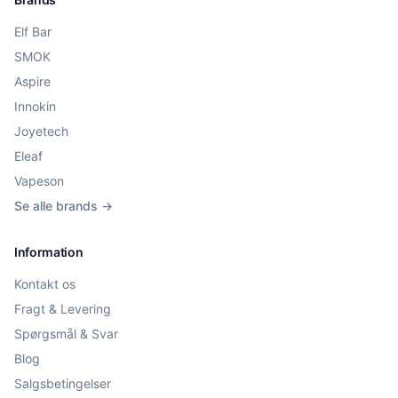
Elf Bar
SMOK
Aspire
Innokin
Joyetech
Eleaf
Vapeson
Se alle brands →
Information
Kontakt os
Fragt & Levering
Spørgsmål & Svar
Blog
Salgsbetingelser