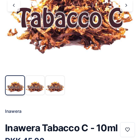
Inawera
Inawera Tabacco C - 10ml