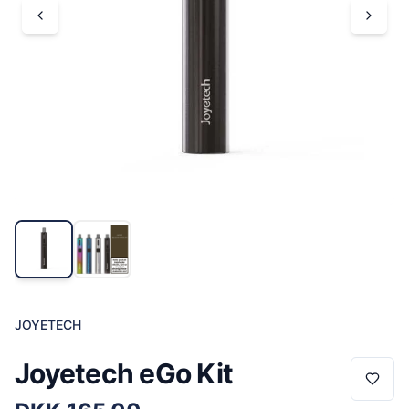
JOYETECH
Joyetech eGo Kit