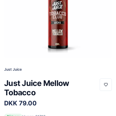
Just Juice
Just Juice Mellow
Tobacco
DKK
79.00