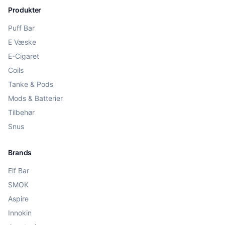
Produkter
Puff Bar
E Væske
E-Cigaret
Coils
Tanke & Pods
Mods & Batterier
Tilbehør
Snus
Brands
Elf Bar
SMOK
Aspire
Innokin