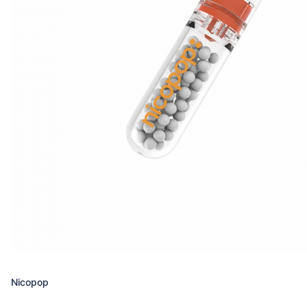
Nicopop