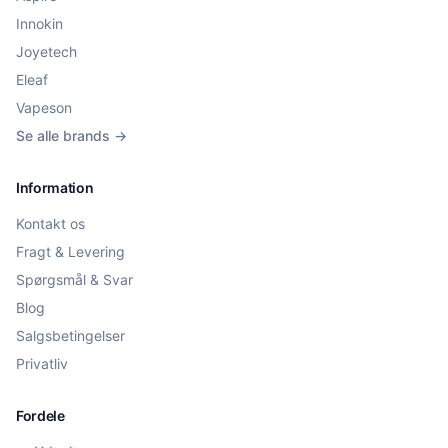
Innokin
Joyetech
Eleaf
Vapeson
Se alle brands →
Information
Kontakt os
Fragt & Levering
Spørgsmål & Svar
Blog
Salgsbetingelser
Privatliv
Fordele