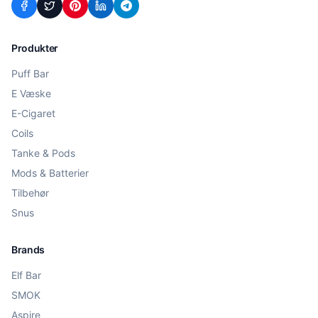
Produkter
Puff Bar
E Væske
E-Cigaret
Coils
Tanke & Pods
Mods & Batterier
Tilbehør
Snus
Brands
Elf Bar
SMOK
Aspire