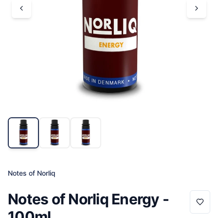
Notes of Norliq
Notes of Norliq Energy -
100ml