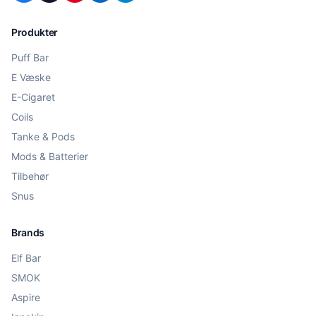
Produkter
Puff Bar
E Væske
E-Cigaret
Coils
Tanke & Pods
Mods & Batterier
Tilbehør
Snus
Brands
Elf Bar
SMOK
Aspire