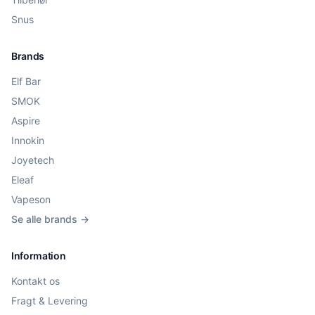
Snus
Brands
Elf Bar
SMOK
Aspire
Innokin
Joyetech
Eleaf
Vapeson
Se alle brands →
Information
Kontakt os
Fragt & Levering