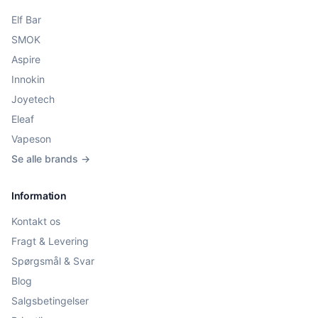
Elf Bar
SMOK
Aspire
Innokin
Joyetech
Eleaf
Vapeson
Se alle brands →
Information
Kontakt os
Fragt & Levering
Spørgsmål & Svar
Blog
Salgsbetingelser