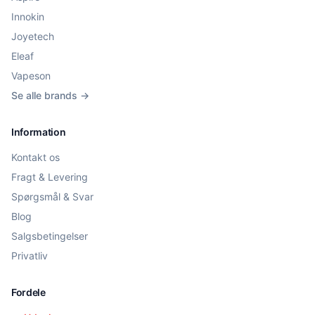
Innokin
Joyetech
Eleaf
Vapeson
Se alle brands →
Information
Kontakt os
Fragt & Levering
Spørgsmål & Svar
Blog
Salgsbetingelser
Privatliv
Fordele