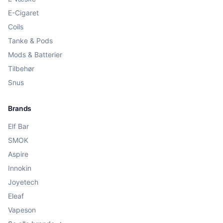
E-Cigaret
Coils
Tanke & Pods
Mods & Batterier
Tilbehør
Snus
Brands
Elf Bar
SMOK
Aspire
Innokin
Joyetech
Eleaf
Vapeson